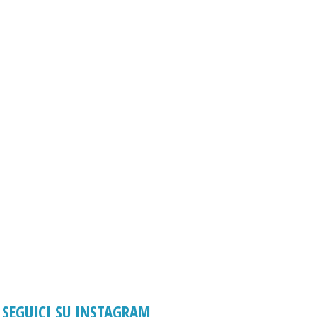
SEGUICI SU INSTAGRAM