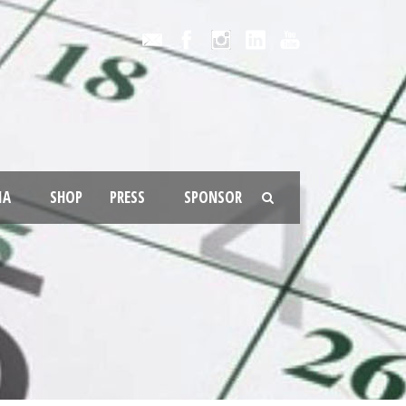
IA
SHOP
PRESS
SPONSOR