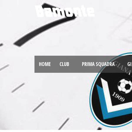
HOME
CLUB
PRIMA SQUADRA
GI