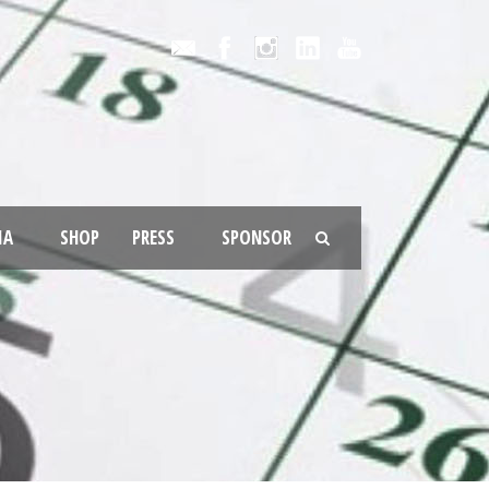
IA
SHOP
PRESS
SPONSOR