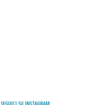
SEGUICI SU INSTAGRAM