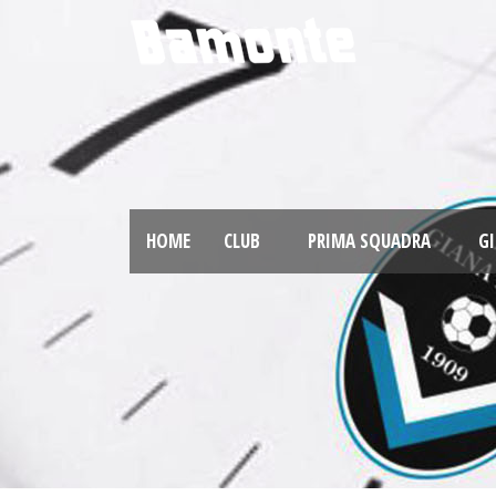
HOME
CLUB
PRIMA SQUADRA
GI