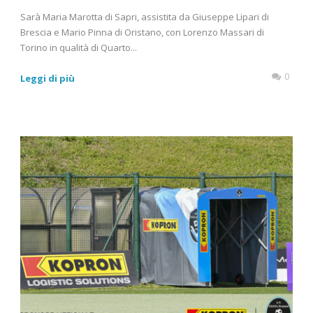
Sarà Maria Marotta di Sapri, assistita da Giuseppe Lipari di
Brescia e Mario Pinna di Oristano, con Lorenzo Massari di
Torino in qualità di Quarto...
0
Leggi di più