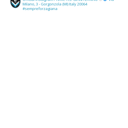
Milano, 3 - Gorgonzola (MI) Italy 20064
#sempreforzagiana