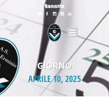
GIORNO
APRILE 10, 2025