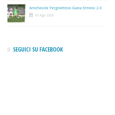
Amichevole Pergolettese-Giana Erminio 2-0
01 Ago 2026
SEGUICI SU FACEBOOK