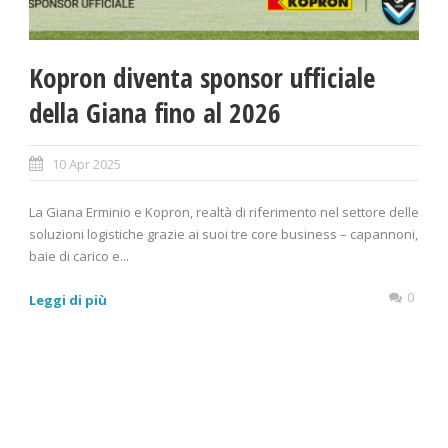
Kopron diventa sponsor ufficiale
della Giana fino al 2026
10 Apr 2025
La Giana Erminio e Kopron, realtà di riferimento nel settore delle
soluzioni logistiche grazie ai suoi tre core business – capannoni,
baie di carico e...
0
Leggi di più