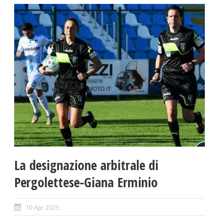
La designazione arbitrale di
Pergolettese-Giana Erminio
10 Apr 2025