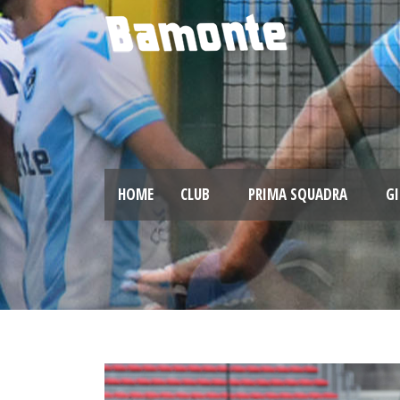
HOME
CLUB
PRIMA SQUADRA
GI