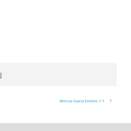
Monza-Giana Erminio 1-1