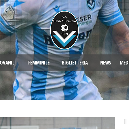
OVANILI
FEMMINILE
BIGLIETTERIA
NEWS
MED