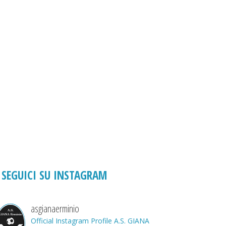
SEGUICI SU INSTAGRAM
asgianaerminio
Official Instagram Profile A.S. GIANA