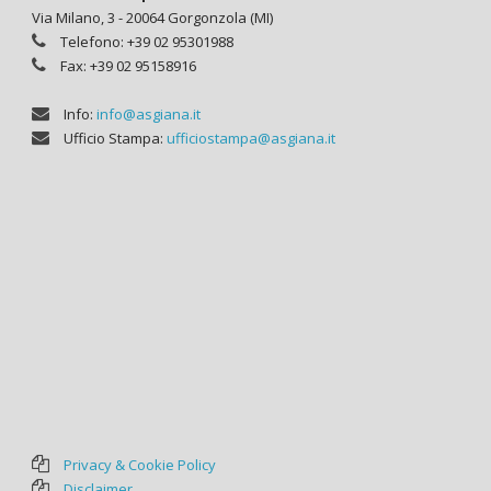
Via Milano, 3 - 20064 Gorgonzola (MI)
Telefono: +39 02 95301988
Fax: +39 02 95158916
Info:
info@asgiana.it
Ufficio Stampa:
ufficiostampa@asgiana.it
Privacy & Cookie Policy
Disclaimer