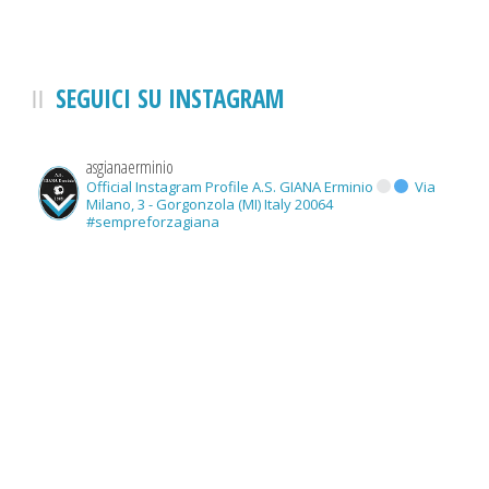
SEGUICI SU INSTAGRAM
asgianaerminio
Official Instagram Profile A.S. GIANA Erminio
Via
Milano, 3 - Gorgonzola (MI) Italy 20064
#sempreforzagiana