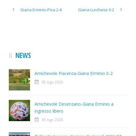
Giana Erminio-Pisa 2-4
Giana-Lucchese 0-2
NEWS
Amichevole Piacenza-Giana Erminio 0-2
05 Ago 2026
Amichevole Desenzano-Giana Erminio a
ingresso libero
05 Ago 2026