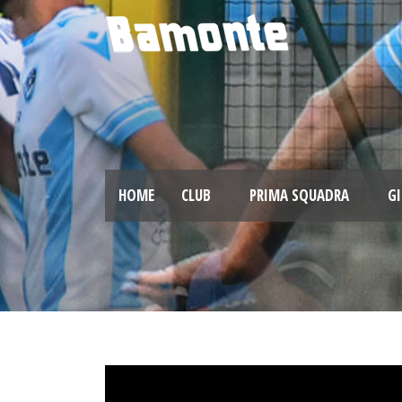
HOME
CLUB
PRIMA SQUADRA
GI