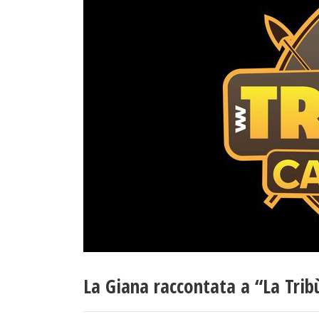
La Giana raccontata a “La Tribù