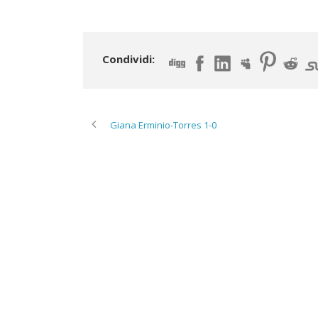
Condividi:
Giana Erminio-Torres 1-0