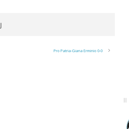
Pro Patria-Giana Erminio 0-0