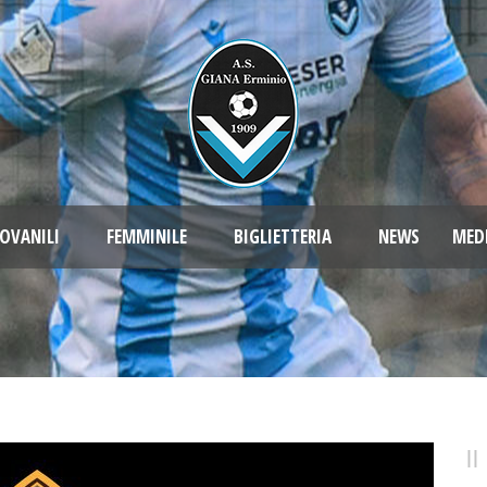
OVANILI
FEMMINILE
BIGLIETTERIA
NEWS
MED