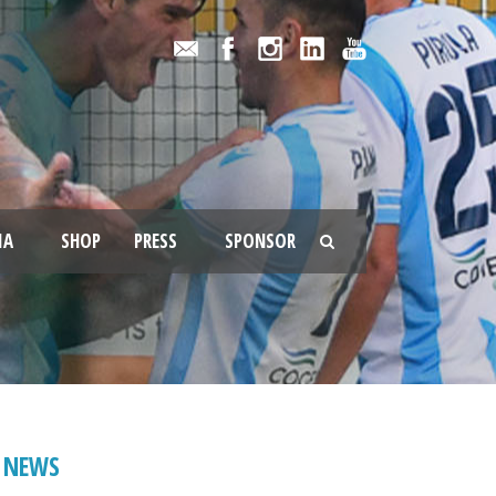
IA
SHOP
PRESS
SPONSOR
NEWS