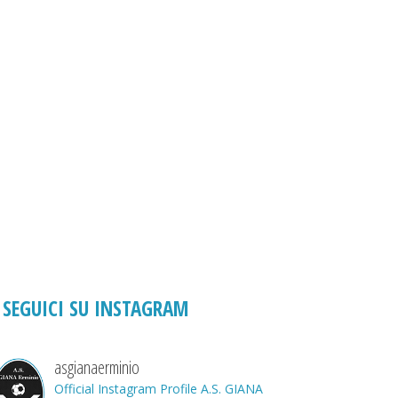
SEGUICI SU INSTAGRAM
asgianaerminio
Official Instagram Profile A.S. GIANA