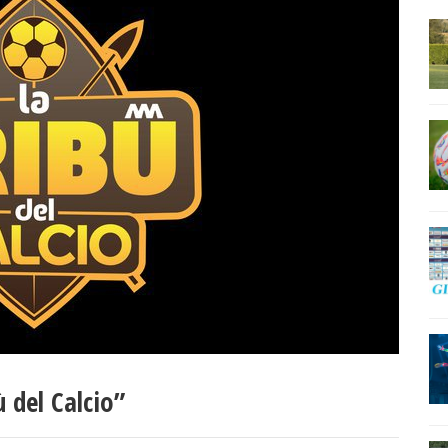
 del Calcio”