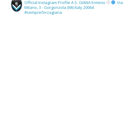
Official Instagram Profile A.S. GIANA Erminio
Via
Milano, 3 - Gorgonzola (MI) Italy 20064
#sempreforzagiana