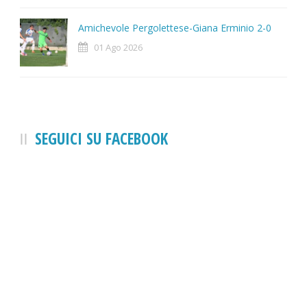
Amichevole Pergolettese-Giana Erminio 2-0
01 Ago 2026
SEGUICI SU FACEBOOK