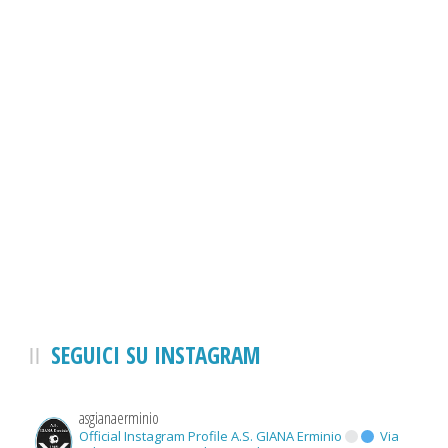
SEGUICI SU INSTAGRAM
asgianaerminio
Official Instagram Profile A.S. GIANA Erminio
Via