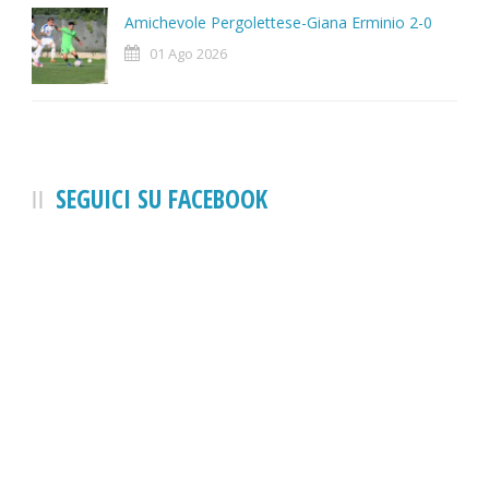
Amichevole Pergolettese-Giana Erminio 2-0
01 Ago 2026
SEGUICI SU FACEBOOK