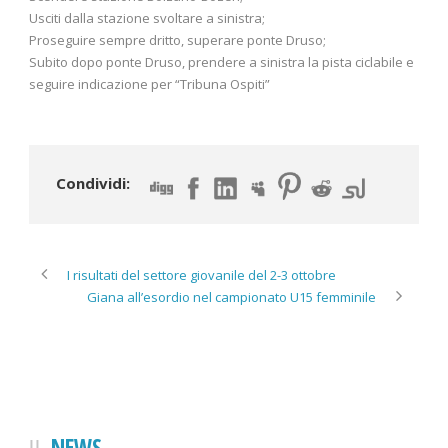
Usciti dalla stazione svoltare a sinistra;
Proseguire sempre dritto, superare ponte Druso;
Subito dopo ponte Druso, prendere a sinistra la pista ciclabile e
seguire indicazione per “Tribuna Ospiti”
Condividi:
I risultati del settore giovanile del 2-3 ottobre
Giana all’esordio nel campionato U15 femminile
NEWS