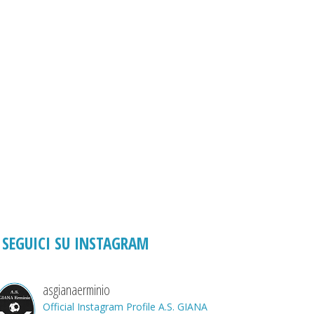
SEGUICI SU INSTAGRAM
asgianaerminio
Official Instagram Profile A.S. GIANA