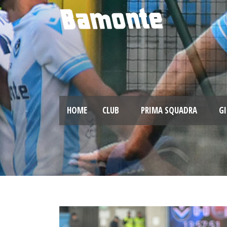
HOME
CLUB
PRIMA SQUADRA
GI