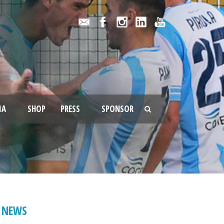
IA
SHOP
PRESS
SPONSOR
NEWS