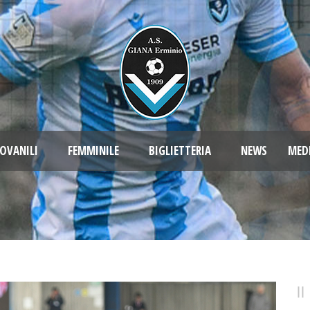
OVANILI
FEMMINILE
BIGLIETTERIA
NEWS
MED