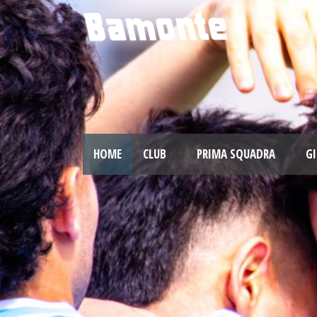
HOME
CLUB
PRIMA SQUADRA
GI