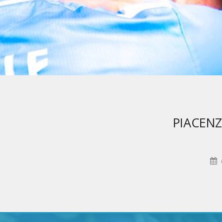
PIACEN