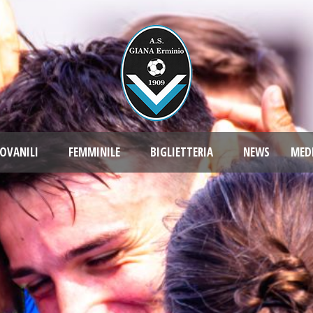
OVANILI
FEMMINILE
BIGLIETTERIA
NEWS
MED