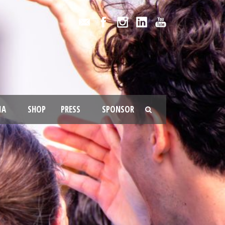
IA
SHOP
PRESS
SPONSOR