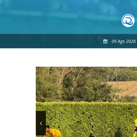
09 Ago 2026 