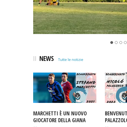
NEWS
Tutte le notizie
MARCHETTI È UN NUOVO
BENVENUT
GIOCATORE DELLA GIANA
PALAZZOL