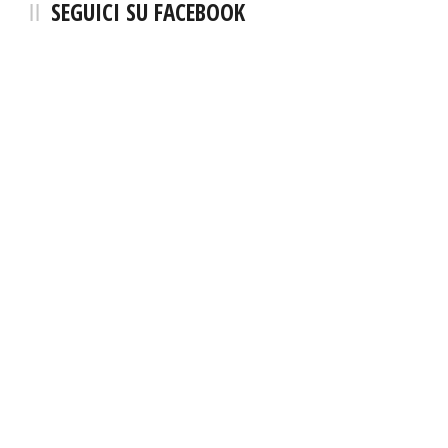
SEGUICI SU FACEBOOK