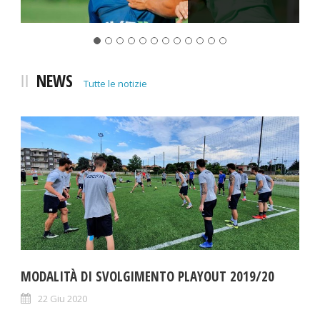
NEWS
Tutte le notizie
MODALITÀ DI SVOLGIMENTO PLAYOUT 2019/20
22 Giu 2020