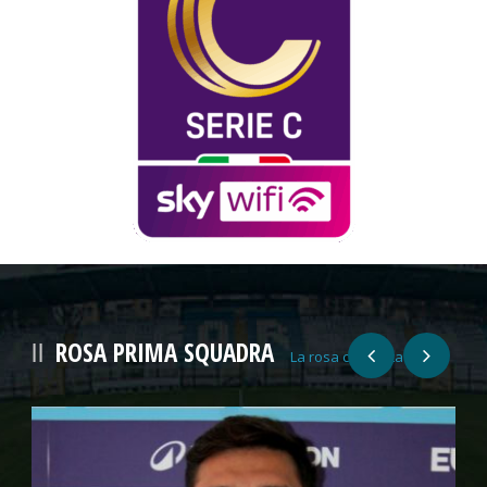
ROSA PRIMA SQUADRA
La rosa completa