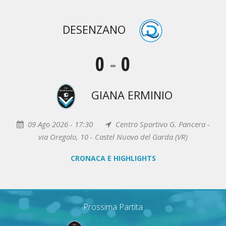
DESENZANO
0
-
0
GIANA ERMINIO
09 Ago 2026 - 17:30
Centro Sportivo G. Pancera -
via Oregolo, 10 - Castel Nuovo del Garda (VR)
CRONACA E HIGHLIGHTS
Prossima Partita