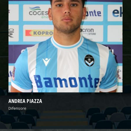
TOMMASO NUCIFERO
Difensore