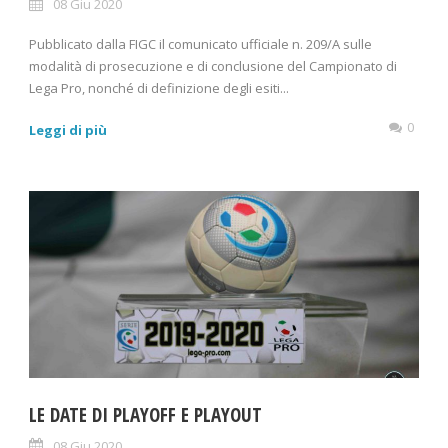
08 Giu 2020
Pubblicato dalla FIGC il comunicato ufficiale n. 209/A sulle
modalità di prosecuzione e di conclusione del Campionato di
Lega Pro, nonché di definizione degli esiti...
0
Leggi di più
LE DATE DI PLAYOFF E PLAYOUT
08 Giu 2020