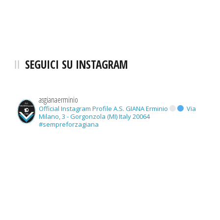
SEGUICI SU INSTAGRAM
asgianaerminio
Official Instagram Profile A.S. GIANA Erminio
Via
Milano, 3 - Gorgonzola (MI) Italy 20064
#sempreforzagiana